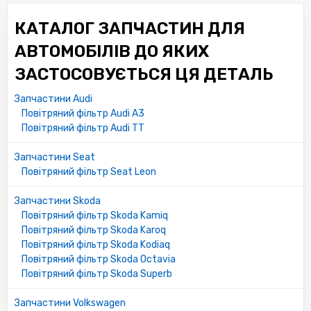
КАТАЛОГ ЗАПЧАСТИН ДЛЯ
АВТОМОБІЛІВ ДО ЯКИХ
ЗАСТОСОВУЄТЬСЯ ЦЯ ДЕТАЛЬ
Запчастини Audi
Повітряний фільтр Audi A3
Повітряний фільтр Audi TT
Запчастини Seat
Повітряний фільтр Seat Leon
Запчастини Skoda
Повітряний фільтр Skoda Kamiq
Повітряний фільтр Skoda Karoq
Повітряний фільтр Skoda Kodiaq
Повітряний фільтр Skoda Octavia
Повітряний фільтр Skoda Superb
Запчастини Volkswagen