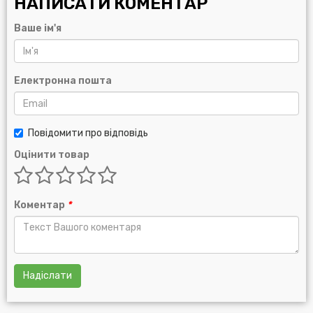
НАПИСАТИ КОМЕНТАР
Ваше ім'я
Електронна пошта
Повідомити про відповідь
Оцінити товар
Коментар
*
Надіслати