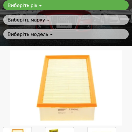
Виберіть рік
Виберіть марку
Виберіть модель