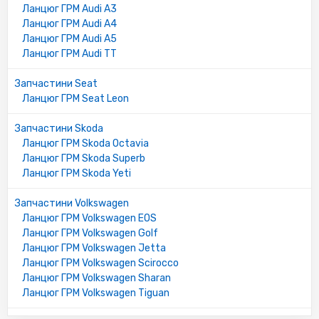
Ланцюг ГРМ Audi A3
Ланцюг ГРМ Audi A4
Ланцюг ГРМ Audi A5
Ланцюг ГРМ Audi TT
Запчастини Seat
Ланцюг ГРМ Seat Leon
Запчастини Skoda
Ланцюг ГРМ Skoda Octavia
Ланцюг ГРМ Skoda Superb
Ланцюг ГРМ Skoda Yeti
Запчастини Volkswagen
Ланцюг ГРМ Volkswagen EOS
Ланцюг ГРМ Volkswagen Golf
Ланцюг ГРМ Volkswagen Jetta
Ланцюг ГРМ Volkswagen Scirocco
Ланцюг ГРМ Volkswagen Sharan
Ланцюг ГРМ Volkswagen Tiguan