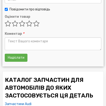
Повідомити про відповідь
Оцінити товар
Коментар
*
Надіслати
КАТАЛОГ ЗАПЧАСТИН ДЛЯ
АВТОМОБІЛІВ ДО ЯКИХ
ЗАСТОСОВУЄТЬСЯ ЦЯ ДЕТАЛЬ
Запчастини Audi