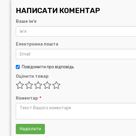
НАПИСАТИ КОМЕНТАР
Ваше ім'я
Електронна пошта
Повідомити про відповідь
Оцінити товар
Коментар
*
Надіслати