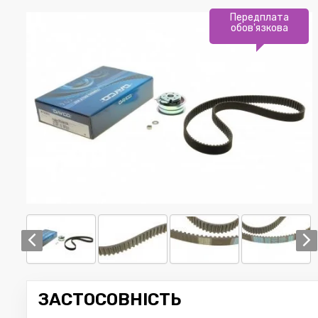
Передплата
обов'язкова
ЗАСТОСОВНІСТЬ