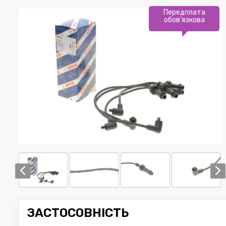
Передплата
обов'язкова
ЗАСТОСОВНІСТЬ