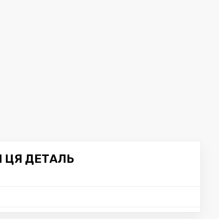
Я ЦЯ ДЕТАЛЬ