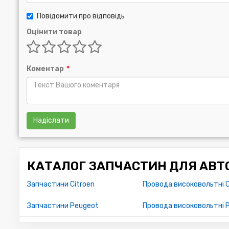
Повідомити про відповідь
Оцінити товар
Коментар
*
Надіслати
КАТАЛОГ ЗАПЧАСТИН ДЛЯ АВТО
Запчастини Citroen
Провода високовольтні Ci
Запчастини Peugeot
Провода високовольтні 