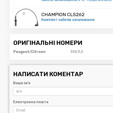
CHAMPION CLS262
Комплект кабелів запалювання
ОРИГІНАЛЬНІ НОМЕРИ
Peugeot/Citroen:
5967L5
НАПИСАТИ КОМЕНТАР
Ваше ім'я
Електронна пошта