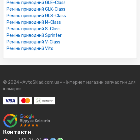
Ремінь приводний GLE-Class
Ремінь приводний GLK-Class
Ремінь приводний GLS-Class
Ремінь приводний M-Class
Ремінь приводний S-Class
Ремінь приводний Sprinter
Ремінь приводний V-Class
Ремінь приводний Vito
© 2024 «AvtoSklad.com.ua» - інтернет магазин запчастин для
іномарок
Контакти