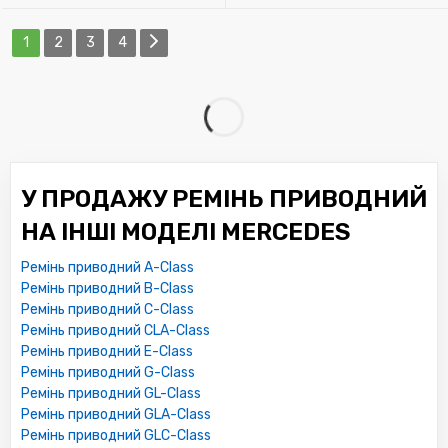
1
2
3
4
У ПРОДАЖУ РЕМІНЬ ПРИВОДНИЙ
НА ІНШІ МОДЕЛІ MERCEDES
Ремінь приводний A-Class
Ремінь приводний B-Class
Ремінь приводний C-Class
Ремінь приводний CLA-Class
Ремінь приводний E-Class
Ремінь приводний G-Class
Ремінь приводний GL-Class
Ремінь приводний GLA-Class
Ремінь приводний GLC-Class