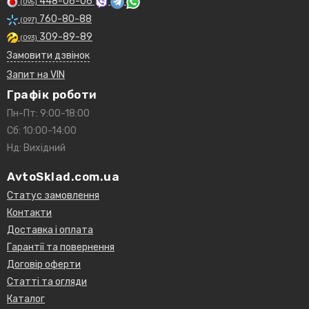
448-06-06
(095)
760-80-88
(097)
309-89-89
(093)
Замовити дзвінок
Запит на VIN
Графік роботи
Пн-Пт: 9:00-18:00
Сб: 10:00-14:00
Нд: Вихідний
AvtoSklad.com.ua
Статус замовлення
Контакти
Доставка і оплата
Гарантії та повернення
Договір оферти
Статті та огляди
Каталог