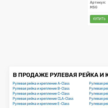
Артикул:
MSG
КУПИТЬ
В ПРОДАЖЕ РУЛЕВАЯ РЕЙКА И 
Рулевая рейка и крепление A-Class
Рулевая ре
Рулевая рейка и крепление B-Class
Рулевая ре
Рулевая рейка и крепление C-Class
Рулевая ре
Рулевая рейка и крепление CLA-Class
Рулевая ре
Рулевая рейка и крепление E-Class
Рулевая ре