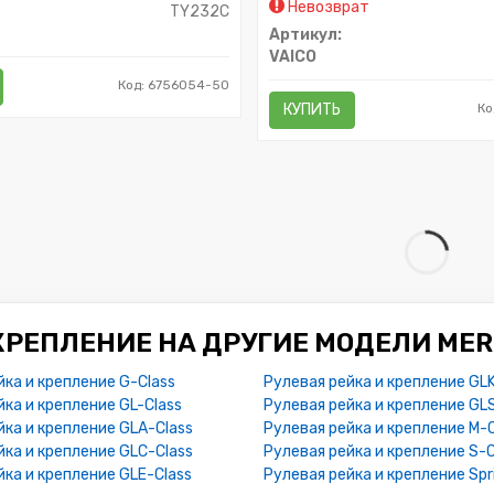
Невозврат
TY232C
Артикул:
VAICO
Код: 6756054-50
КУПИТЬ
Ко
КРЕПЛЕНИЕ НА ДРУГИЕ МОДЕЛИ ME
йка и крепление G-Class
Рулевая рейка и крепление GLK
йка и крепление GL-Class
Рулевая рейка и крепление GL
йка и крепление GLA-Class
Рулевая рейка и крепление M-C
йка и крепление GLC-Class
Рулевая рейка и крепление S-C
йка и крепление GLE-Class
Рулевая рейка и крепление Spr