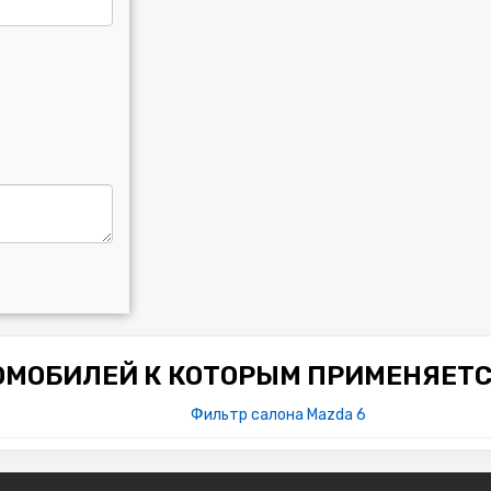
ОМОБИЛЕЙ К КОТОРЫМ ПРИМЕНЯЕТС
Фильтр салона Mazda 6