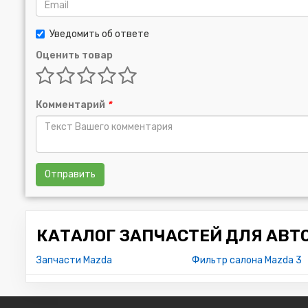
Уведомить об ответе
Оценить товар
Комментарий
*
Отправить
КАТАЛОГ ЗАПЧАСТЕЙ ДЛЯ АВТ
Запчасти Mazda
Фильтр салона Mazda 3