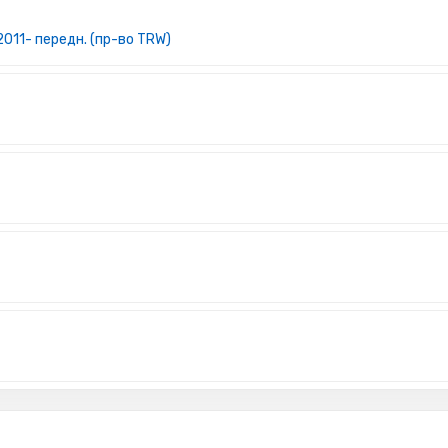
2011- передн. (пр-во TRW)