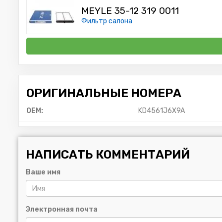
MEYLE 35-12 319 0011
Фильтр салона
ОРИГИНАЛЬНЫЕ НОМЕРА
OEM:
KD4561J6X9A
НАПИСАТЬ КОММЕНТАРИЙ
Ваше имя
Электронная почта