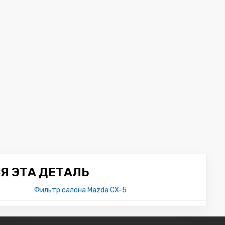
Я ЭТА ДЕТАЛЬ
Фильтр салона Mazda CX-5