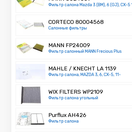
Фильтр салона Mazda 3 (BM), 6 (GJ), CX-5
CORTECO 80004568
Салонные фильтры
MANN FP24009
Фильтр салонный MANN Frecious Plus
MAHLE / KNECHT LA 1139
Фильтр салона, MAZDA 3, 6, CX-5, 11-
WIX FILTERS WP2109
Фильтр салона угольный
Purflux AH426
Фильтр салона