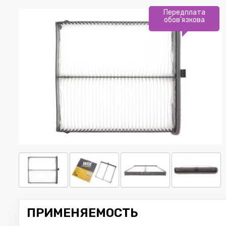
Передплата
обов'язкова
ПРИМЕНЯЕМОСТЬ