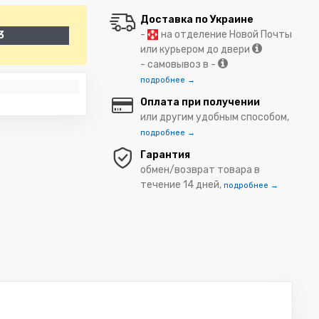
Доставка по Украине
-
на отделение Новой Почты
3
или курьером до двери
- самовывоз в -
подробнее →
Оплата при получении
или другим удобным способом,
подробнее →
Гарантия
обмен/возврат товара в
течение 14 дней,
подробнее →