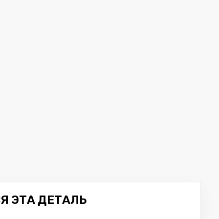
Я ЭТА ДЕТАЛЬ