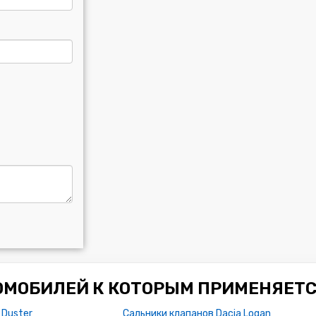
ОМОБИЛЕЙ К КОТОРЫМ ПРИМЕНЯЕТС
 Duster
Сальники клапанов Dacia Logan