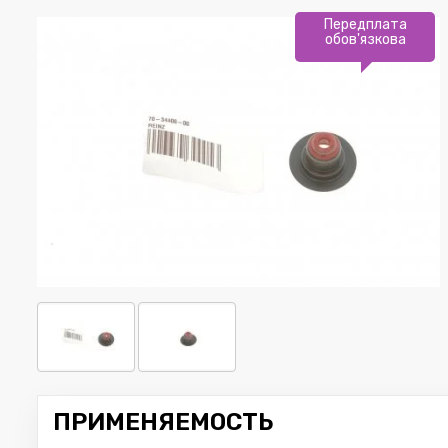
Передплата
обов'язкова
ПРИМЕНЯЕМОСТЬ