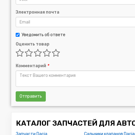
Электронная почта
Уведомить об ответе
Оценить товар
Комментарий
*
Отправить
КАТАЛОГ ЗАПЧАСТЕЙ ДЛЯ АВТ
Запчасти Dacia
Сальники клапанов Dacia