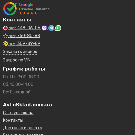
Контакты
448-06-06
(095)
760-80-88
(097)
309-89-89
(093)
Заказать звонок
Запрос по VIN
График работы
Пн-Пт: 9:00-18:00
Сб: 10:00-14:00
Вс: Выходной
AvtoSklad.com.ua
Статус заказа
Контакты
Доставка и оплата