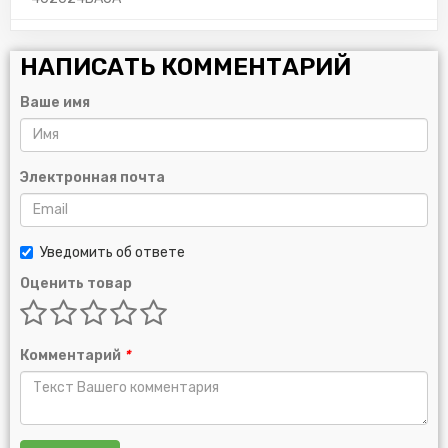
НАПИСАТЬ КОММЕНТАРИЙ
Ваше имя
Электронная почта
Уведомить об ответе
Оценить товар
Комментарий
*