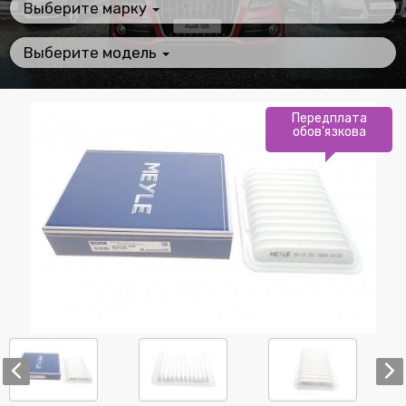
Выберите марку
Выберите модель
Передплата
обов'язкова