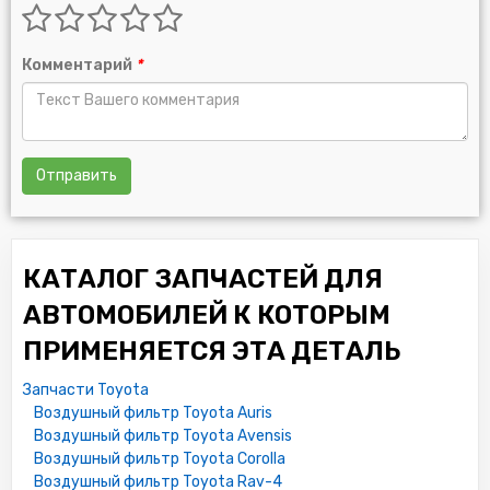
Комментарий
*
Отправить
КАТАЛОГ ЗАПЧАСТЕЙ ДЛЯ
АВТОМОБИЛЕЙ К КОТОРЫМ
ПРИМЕНЯЕТСЯ ЭТА ДЕТАЛЬ
Запчасти Toyota
Воздушный фильтр Toyota Auris
Воздушный фильтр Toyota Avensis
Воздушный фильтр Toyota Corolla
Воздушный фильтр Toyota Rav-4