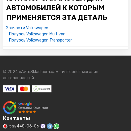
АВТОМОБИЛЕЙ К КОТОРЫМ
ПРИМЕНЯЕТСЯ ЭТА ДЕТАЛЬ
Запчасти Volkswagen
Полуось Volkswagen Multivan
Полуось Volkswagen Transporter
© 2024 «AvtoSklad.com.ua» - интернет магазин
автозапчастей
Контакты
448-06-06
(095)