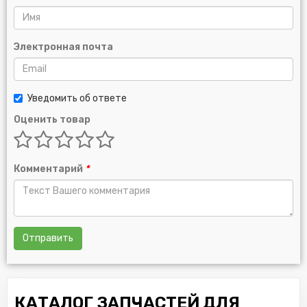
Электронная почта
Уведомить об ответе
Оценить товар
Комментарий
*
Отправить
КАТАЛОГ ЗАПЧАСТЕЙ ДЛЯ