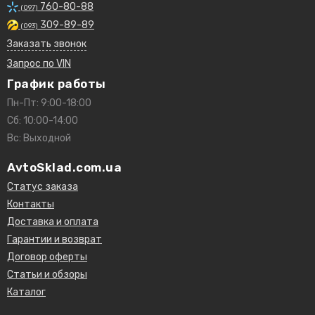
760-80-88
(097)
309-89-89
(093)
Заказать звонок
Запрос по VIN
График работы
Пн-Пт: 9:00-18:00
Сб: 10:00-14:00
Вс: Выходной
AvtoSklad.com.ua
Статус заказа
Контакты
Доставка и оплата
Гарантии и возврат
Договор оферты
Статьи и обзоры
Каталог