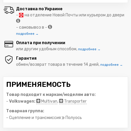
Доставка по Украине
-
на отделение Новой Почты или курьером до двери
- самовывоз в -
подробнее →
Оплата при получении
или другим удобным способом,
подробнее →
Гарантия
обмен/возврат товара в течение 14 дней,
подробнее →
ПРИМЕНЯЕМОСТЬ
Товар подходит к маркам/моделям авто:
-
Volkswagen:
Multivan
,
Transporter
Товарная группа:
- Сцепление и трансмиссия
Полуось