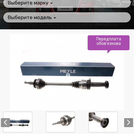
Выберите марку
Выберите модель
Передплата
обов'язкова