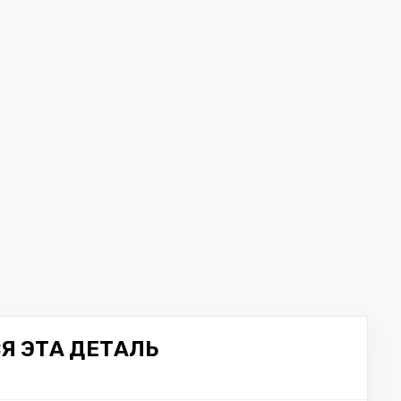
Я ЭТА ДЕТАЛЬ