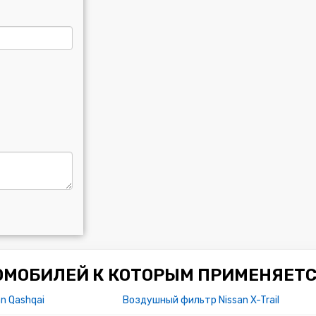
ОМОБИЛЕЙ К КОТОРЫМ ПРИМЕНЯЕТС
n Qashqai
Воздушный фильтр Nissan X-Trail