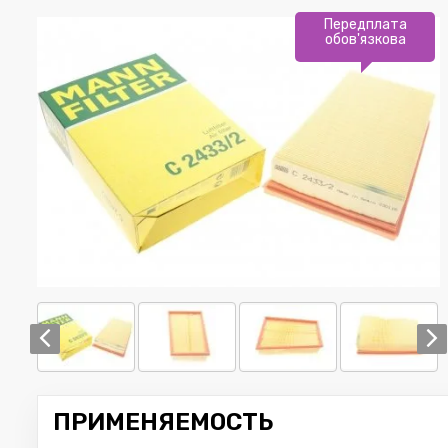
Передплата
обов'язкова
ПРИМЕНЯЕМОСТЬ