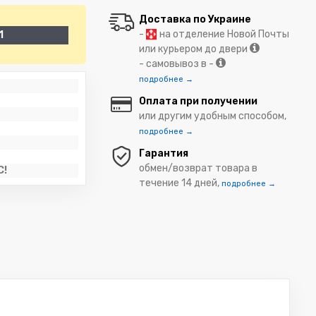
Доставка по Украине
-
на отделение Новой Почты
1
или курьером до двери
- самовывоз в -
подробнее →
Оплата при получении
или другим удобным способом,
подробнее →
Гарантия
обмен/возврат товара в
C!
течение 14 дней,
подробнее →