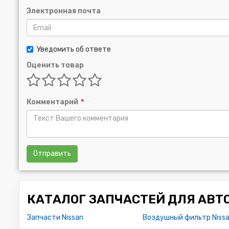
Электронная почта
Уведомить об ответе
Оценить товар
Комментарий
*
Отправить
КАТАЛОГ ЗАПЧАСТЕЙ ДЛЯ АВТ
Запчасти Nissan
Воздушный фильтр Nissa