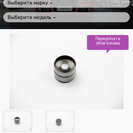
Выберите марку
Выберите модель
Передплата
обов'язкова