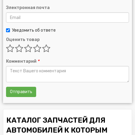
Электронная почта
Уведомить об ответе
Оценить товар
Комментарий
*
Отправить
КАТАЛОГ ЗАПЧАСТЕЙ ДЛЯ
АВТОМОБИЛЕЙ К КОТОРЫМ