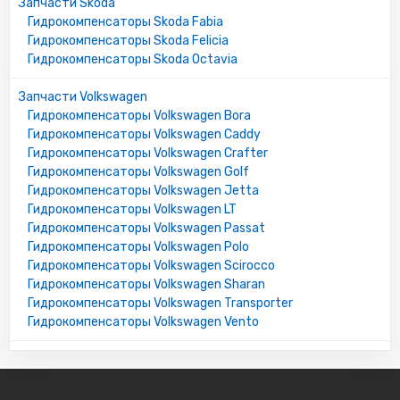
Запчасти Skoda
Гидрокомпенсаторы Skoda Fabia
Гидрокомпенсаторы Skoda Felicia
Гидрокомпенсаторы Skoda Octavia
Запчасти Volkswagen
Гидрокомпенсаторы Volkswagen Bora
Гидрокомпенсаторы Volkswagen Caddy
Гидрокомпенсаторы Volkswagen Crafter
Гидрокомпенсаторы Volkswagen Golf
Гидрокомпенсаторы Volkswagen Jetta
Гидрокомпенсаторы Volkswagen LT
Гидрокомпенсаторы Volkswagen Passat
Гидрокомпенсаторы Volkswagen Polo
Гидрокомпенсаторы Volkswagen Scirocco
Гидрокомпенсаторы Volkswagen Sharan
Гидрокомпенсаторы Volkswagen Transporter
Гидрокомпенсаторы Volkswagen Vento