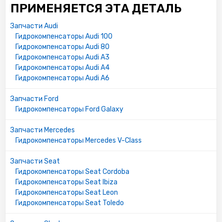
ПРИМЕНЯЕТСЯ ЭТА ДЕТАЛЬ
Запчасти Audi
Гидрокомпенсаторы Audi 100
Гидрокомпенсаторы Audi 80
Гидрокомпенсаторы Audi A3
Гидрокомпенсаторы Audi A4
Гидрокомпенсаторы Audi A6
Запчасти Ford
Гидрокомпенсаторы Ford Galaxy
Запчасти Mercedes
Гидрокомпенсаторы Mercedes V-Class
Запчасти Seat
Гидрокомпенсаторы Seat Cordoba
Гидрокомпенсаторы Seat Ibiza
Гидрокомпенсаторы Seat Leon
Гидрокомпенсаторы Seat Toledo