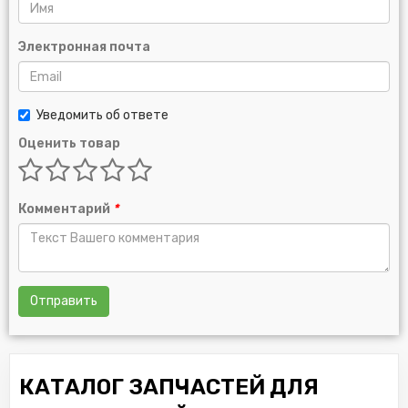
Электронная почта
Уведомить об ответе
Оценить товар
Комментарий
*
Отправить
КАТАЛОГ ЗАПЧАСТЕЙ ДЛЯ