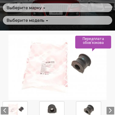
Выберите марку
Выберите модель
Передплата
обов'язкова