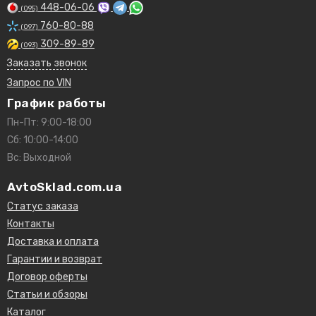
448-06-06
(095)
760-80-88
(097)
309-89-89
(093)
Заказать звонок
Запрос по VIN
График работы
Пн-Пт: 9:00-18:00
Сб: 10:00-14:00
Вс: Выходной
AvtoSklad.com.ua
Статус заказа
Контакты
Доставка и оплата
Гарантии и возврат
Договор оферты
Статьи и обзоры
Каталог