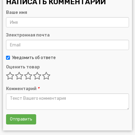
НАПИСАТЬ КОММЕНТАРИЙ
Ваше имя
Электронная почта
Уведомить об ответе
Оценить товар
Комментарий
*
Отправить