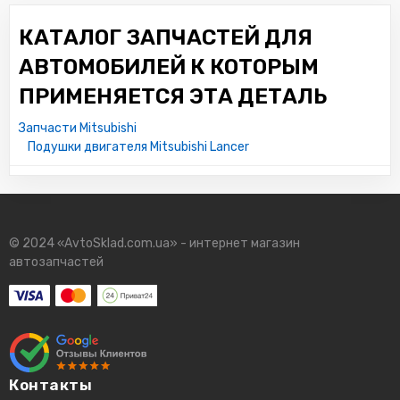
КАТАЛОГ ЗАПЧАСТЕЙ ДЛЯ
АВТОМОБИЛЕЙ К КОТОРЫМ
ПРИМЕНЯЕТСЯ ЭТА ДЕТАЛЬ
Запчасти Mitsubishi
Подушки двигателя Mitsubishi Lancer
© 2024 «AvtoSklad.com.ua» - интернет магазин
автозапчастей
Контакты