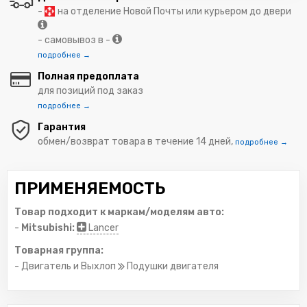
-
на отделение Новой Почты или курьером до двери
- самовывоз в -
подробнее →
Полная предоплата
для позиций под заказ
подробнее →
Гарантия
обмен/возврат товара в течение 14 дней,
подробнее →
ПРИМЕНЯЕМОСТЬ
Товар подходит к маркам/моделям авто:
-
Mitsubishi:
Lancer
Товарная группа:
- Двигатель и Выхлоп
Подушки двигателя