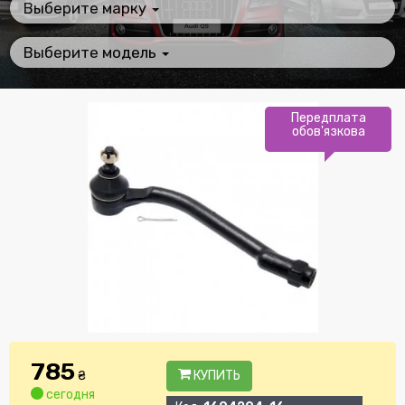
Выберите марку
Выберите модель
Передплата
обов'язкова
785
₴
КУПИТЬ
сегодня