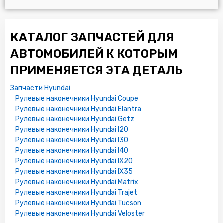
КАТАЛОГ ЗАПЧАСТЕЙ ДЛЯ
АВТОМОБИЛЕЙ К КОТОРЫМ
ПРИМЕНЯЕТСЯ ЭТА ДЕТАЛЬ
Запчасти Hyundai
Рулевые наконечники Hyundai Coupe
Рулевые наконечники Hyundai Elantra
Рулевые наконечники Hyundai Getz
Рулевые наконечники Hyundai I20
Рулевые наконечники Hyundai I30
Рулевые наконечники Hyundai I40
Рулевые наконечники Hyundai IX20
Рулевые наконечники Hyundai IX35
Рулевые наконечники Hyundai Matrix
Рулевые наконечники Hyundai Trajet
Рулевые наконечники Hyundai Tucson
Рулевые наконечники Hyundai Veloster