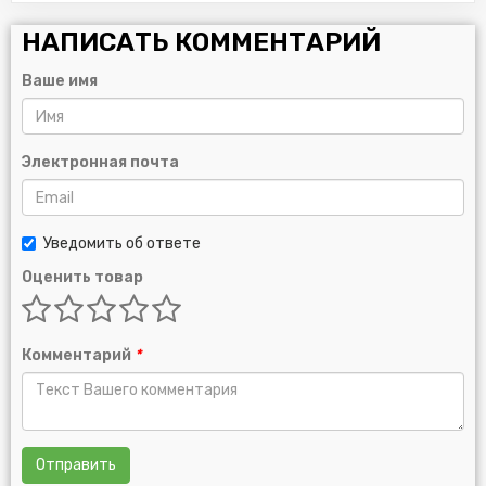
НАПИСАТЬ КОММЕНТАРИЙ
Ваше имя
Электронная почта
Уведомить об ответе
Оценить товар
Комментарий
*
Отправить