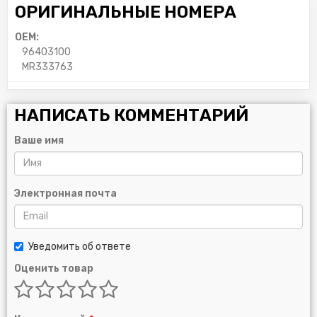
ОРИГИНАЛЬНЫЕ НОМЕРА
OEM:
96403100
MR333763
НАПИСАТЬ КОММЕНТАРИЙ
Ваше имя
Электронная почта
Уведомить об ответе
Оценить товар