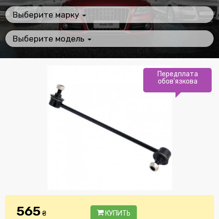
Выберите марку
Выберите модель
Передплата
обов'язкова
565
₴
КУПИТЬ