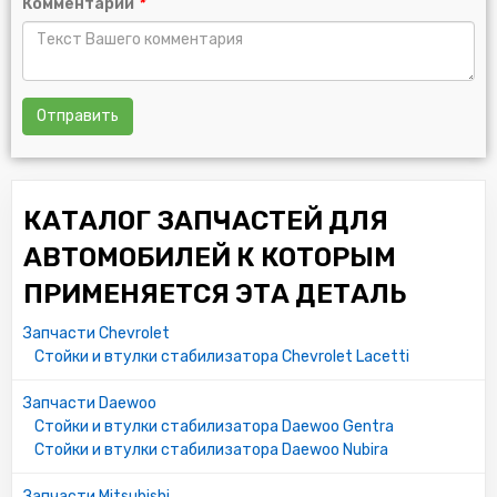
Комментарий
*
Отправить
КАТАЛОГ ЗАПЧАСТЕЙ ДЛЯ
АВТОМОБИЛЕЙ К КОТОРЫМ
ПРИМЕНЯЕТСЯ ЭТА ДЕТАЛЬ
Запчасти Chevrolet
Стойки и втулки стабилизатора Chevrolet Lacetti
Запчасти Daewoo
Стойки и втулки стабилизатора Daewoo Gentra
Стойки и втулки стабилизатора Daewoo Nubira
Запчасти Mitsubishi