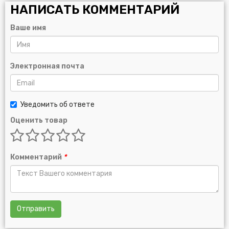
НАПИСАТЬ КОММЕНТАРИЙ
Ваше имя
Электронная почта
Уведомить об ответе
Оценить товар
Комментарий
*
Отправить