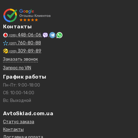
Контакты
448-06-06
(095)
760-80-88
(097)
309-89-89
(093)
Заказать звонок
Запрос по VIN
График работы
Пн-Пт: 9:00-18:00
Сб: 10:00-14:00
Вс: Выходной
AvtoSklad.com.ua
Статус заказа
Контакты
Доставка и оплата