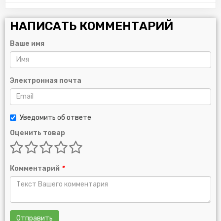
НАПИСАТЬ КОММЕНТАРИЙ
Ваше имя
Электронная почта
Уведомить об ответе
Оценить товар
Комментарий
*
Отправить