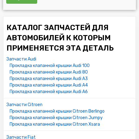
КАТАЛОГ ЗАПЧАСТЕЙ ДЛЯ
АВТОМОБИЛЕЙ К КОТОРЫМ
ПРИМЕНЯЕТСЯ ЭТА ДЕТАЛЬ
Запчасти Audi
Прокладка клапанной крышки Audi 100
Прокладка клапанной крышки Audi 80
Прокладка клапанной крышки Audi A3
Прокладка клапанной крышки Audi A4
Прокладка клапанной крышки Audi A6
Запчасти Citroen
Прокладка клапанной крышки Citroen Berlingo
Прокладка клапанной крышки Citroen Jumpy
Прокладка клапанной крышки Citroen Xsara
Запчасти Fiat