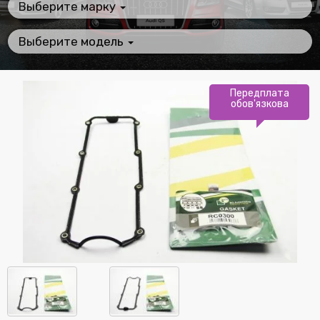
Выберите марку
Выберите модель
Передплата
обов'язкова