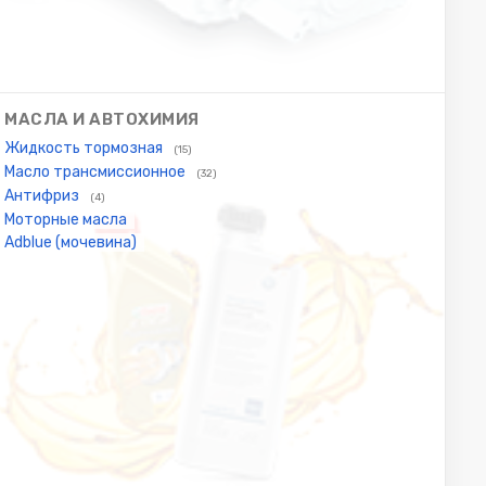
МАСЛА И АВТОХИМИЯ
Жидкость тормозная
(15)
Масло трансмиссионное
(32)
Антифриз
(4)
Моторные масла
Adblue (мочевина)