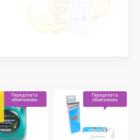
Передплата
Передплата
обов'язкова
обов'язкова