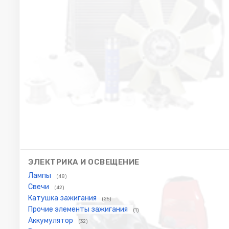
ЭЛЕКТРИКА И ОСВЕЩЕНИЕ
Лампы
(48)
Свечи
(42)
Катушка зажигания
(25)
Прочие элементы зажигания
(1)
Аккумулятор
(32)