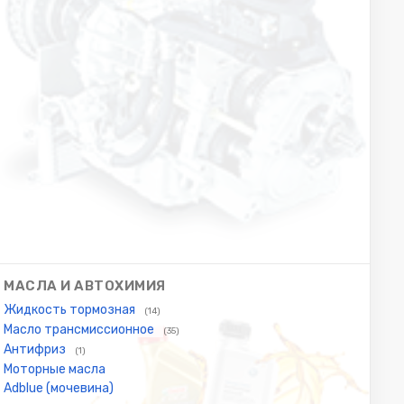
МАСЛА И АВТОХИМИЯ
Жидкость тормозная
(14)
Масло трансмиссионное
(35)
Антифриз
(1)
Моторные масла
Adblue (мочевина)