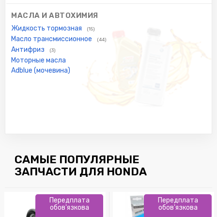
МАСЛА И АВТОХИМИЯ
Жидкость тормозная
(15)
Масло трансмиссионное
(44)
Антифриз
(3)
Моторные масла
Adblue (мочевина)
САМЫЕ ПОПУЛЯРНЫЕ
ЗАПЧАСТИ ДЛЯ HONDA
Передплата
Передплата
обов'язкова
обов'язкова