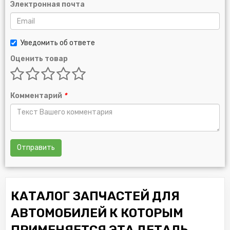
Электронная почта
Уведомить об ответе
Оценить товар
Комментарий
*
Отправить
КАТАЛОГ ЗАПЧАСТЕЙ ДЛЯ
АВТОМОБИЛЕЙ К КОТОРЫМ