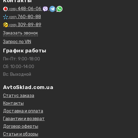
Контакты
448-06-06
(095)
760-80-88
(097)
309-89-89
(093)
Заказать звонок
Запрос по VIN
График работы
Пн-Пт: 9:00-18:00
Сб: 10:00-14:00
Вс: Выходной
AvtoSklad.com.ua
Статус заказа
Контакты
Доставка и оплата
Гарантии и возврат
Договор оферты
Статьи и обзоры