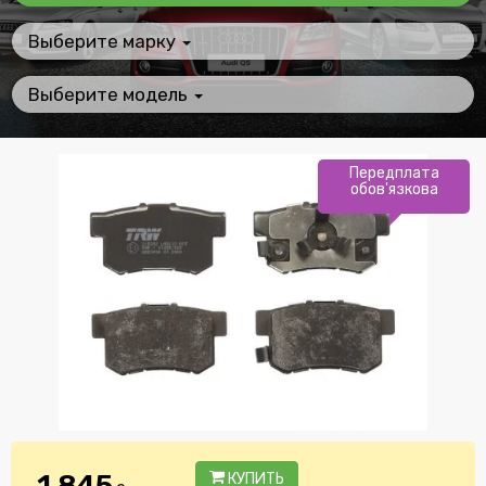
Выберите марку
Выберите модель
Передплата
обов'язкова
1 845
КУПИТЬ