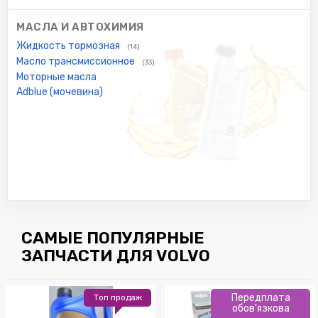
МАСЛА И АВТОХИМИЯ
Жидкость тормозная
(14)
Масло трансмиссионное
(33)
Моторные масла
Adblue (мочевина)
САМЫЕ ПОПУЛЯРНЫЕ
ЗАПЧАСТИ ДЛЯ VOLVO
Передплата
Топ продаж
обов'язкова