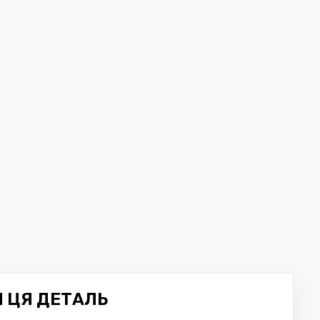
Я ЦЯ ДЕТАЛЬ