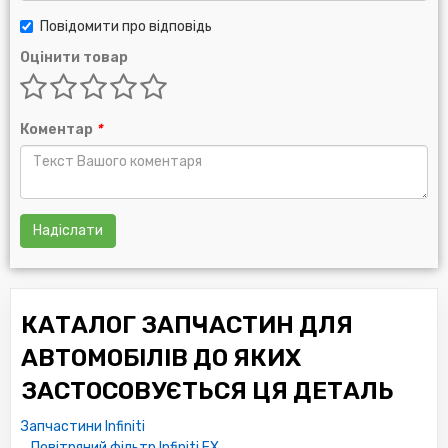
Повідомити про відповідь
Оцінити товар
Коментар
*
Надіслати
КАТАЛОГ ЗАПЧАСТИН ДЛЯ
АВТОМОБІЛІВ ДО ЯКИХ
ЗАСТОСОВУЄТЬСЯ ЦЯ ДЕТАЛЬ
Запчастини Infiniti
Повітряний фільтр Infiniti FX