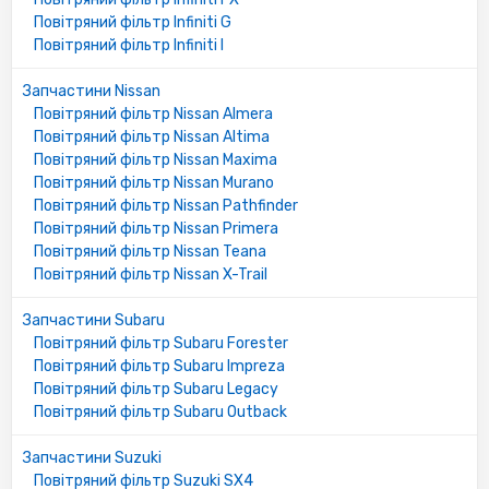
Повітряний фільтр Infiniti G
Повітряний фільтр Infiniti I
Запчастини Nissan
Повітряний фільтр Nissan Almera
Повітряний фільтр Nissan Altima
Повітряний фільтр Nissan Maxima
Повітряний фільтр Nissan Murano
Повітряний фільтр Nissan Pathfinder
Повітряний фільтр Nissan Primera
Повітряний фільтр Nissan Teana
Повітряний фільтр Nissan X-Trail
Запчастини Subaru
Повітряний фільтр Subaru Forester
Повітряний фільтр Subaru Impreza
Повітряний фільтр Subaru Legacy
Повітряний фільтр Subaru Outback
Запчастини Suzuki
Повітряний фільтр Suzuki SX4