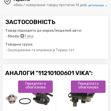
обмін / повернення товару протягом 14 днів,
детальніше →
ЗАСТОСОВНІСТЬ
Товар підходить до марок/моделей авто:
-
Skoda:
Fabia
Товарна група:
- Охолодження та опалення
Термостат
АНАЛОГИ "11210100601 VIKA":
Передплата
Передплата
обов'язкова
обов'язкова