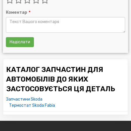
Коментар
*
Надіслати
КАТАЛОГ ЗАПЧАСТИН ДЛЯ
АВТОМОБІЛІВ ДО ЯКИХ
ЗАСТОСОВУЄТЬСЯ ЦЯ ДЕТАЛЬ
Запчастини Skoda
Термостат Skoda Fabia