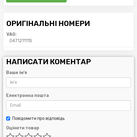
ОРИГІНАЛЬНІ НОМЕРИ
VAG:
047121111S
НАПИСАТИ КОМЕНТАР
Ваше ім'я
Електронна пошта
Повідомити про відповідь
Оцінити товар