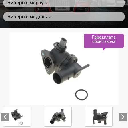
Виберіть марку
Виберіть модель
Передплата
обов'язкова