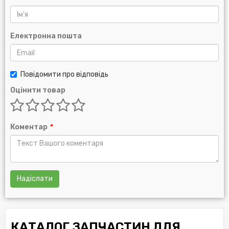
Електронна пошта
Повідомити про відповідь
Оцінити товар
Коментар
*
Надіслати
КАТАЛОГ ЗАПЧАСТИН ДЛЯ