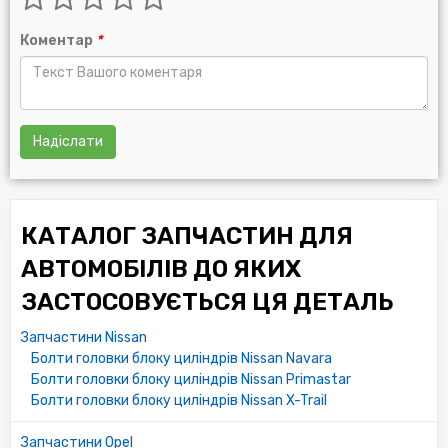
Коментар
*
Надіслати
КАТАЛОГ ЗАПЧАСТИН ДЛЯ
АВТОМОБІЛІВ ДО ЯКИХ
ЗАСТОСОВУЄТЬСЯ ЦЯ ДЕТАЛЬ
Запчастини Nissan
Болти головки блоку циліндрів Nissan Navara
Болти головки блоку циліндрів Nissan Primastar
Болти головки блоку циліндрів Nissan X-Trail
Запчастини Opel