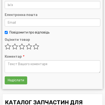
Електронна пошта
Повідомити про відповідь
Оцінити товар
Коментар
*
Надіслати
КАТАЛОГ ЗАПЧАСТИН ДЛЯ