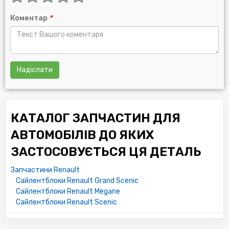
Коментар
*
Надіслати
КАТАЛОГ ЗАПЧАСТИН ДЛЯ
АВТОМОБІЛІВ ДО ЯКИХ
ЗАСТОСОВУЄТЬСЯ ЦЯ ДЕТАЛЬ
Запчастини Renault
Сайлентблоки Renault Grand Scenic
Сайлентблоки Renault Megane
Сайлентблоки Renault Scenic