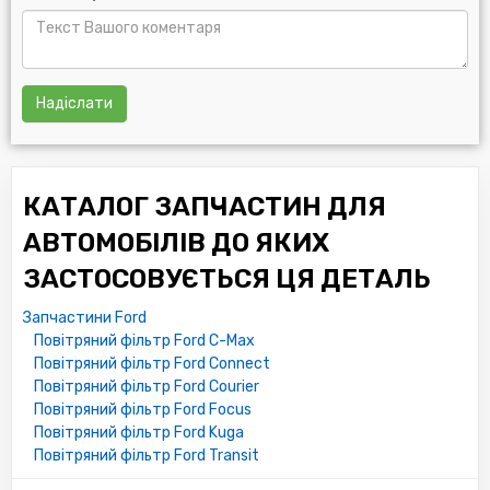
Надіслати
КАТАЛОГ ЗАПЧАСТИН ДЛЯ
АВТОМОБІЛІВ ДО ЯКИХ
ЗАСТОСОВУЄТЬСЯ ЦЯ ДЕТАЛЬ
Запчастини Ford
Повітряний фільтр Ford C-Max
Повітряний фільтр Ford Connect
Повітряний фільтр Ford Courier
Повітряний фільтр Ford Focus
Повітряний фільтр Ford Kuga
Повітряний фільтр Ford Transit