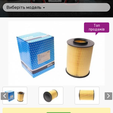
Виберіть модель
Топ
продажів