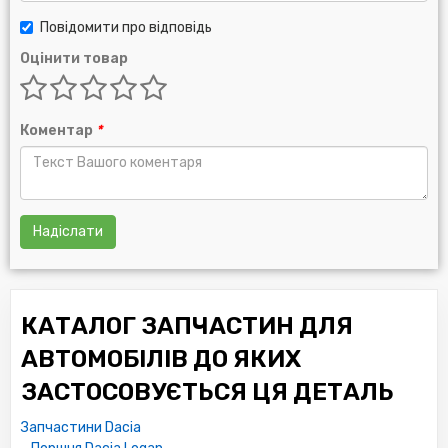
Повідомити про відповідь
Оцінити товар
Коментар
*
Надіслати
КАТАЛОГ ЗАПЧАСТИН ДЛЯ
АВТОМОБІЛІВ ДО ЯКИХ
ЗАСТОСОВУЄТЬСЯ ЦЯ ДЕТАЛЬ
Запчастини Dacia