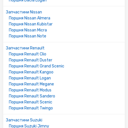
Поршня Dacia Logan
Запчастини Nissan
Поршня Nissan Almera
Поршня Nissan Kubistar
Поршня Nissan Micra
Поршня Nissan Note
Запчастини Renault
Поршня Renault Clio
Поршня Renault Duster
Поршня Renault Grand Scenic
Поршня Renault Kangoo
Поршня Renault Logan
Поршня Renault Megane
Поршня Renault Modus
Поршня Renault Sandero
Поршня Renault Scenic
Поршня Renault Twingo
Запчастини Suzuki
Поршня Suzuki Jimny