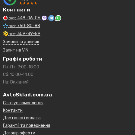
Контакти
448-06-06
(095)
760-80-88
(097)
309-89-89
(093)
Замовити дзвінок
Запит на VIN
Графік роботи
Пн-Пт: 9:00-18:00
Сб: 10:00-14:00
Нд: Вихідний
AvtoSklad.com.ua
Статус замовлення
Контакти
Доставка і оплата
Гарантії та повернення
Договір оферти