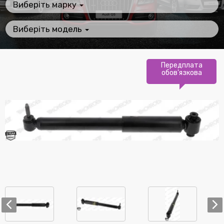
Виберіть марку
Виберіть модель
Передплата
обов'язкова