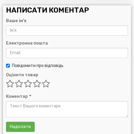
НАПИСАТИ КОМЕНТАР
Ваше ім'я
Електронна пошта
Повідомити про відповідь
Оцінити товар
Коментар
*
Надіслати