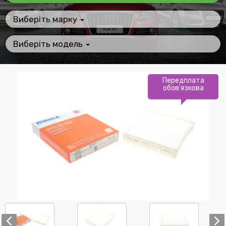
Виберіть марку
Виберіть модель
Передплата
обов'язкова