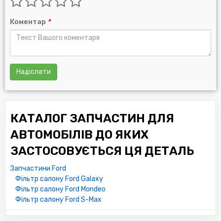
Коментар
*
Надіслати
КАТАЛОГ ЗАПЧАСТИН ДЛЯ
АВТОМОБІЛІВ ДО ЯКИХ
ЗАСТОСОВУЄТЬСЯ ЦЯ ДЕТАЛЬ
Запчастини Ford
Фільтр салону Ford Galaxy
Фільтр салону Ford Mondeo
Фільтр салону Ford S-Max