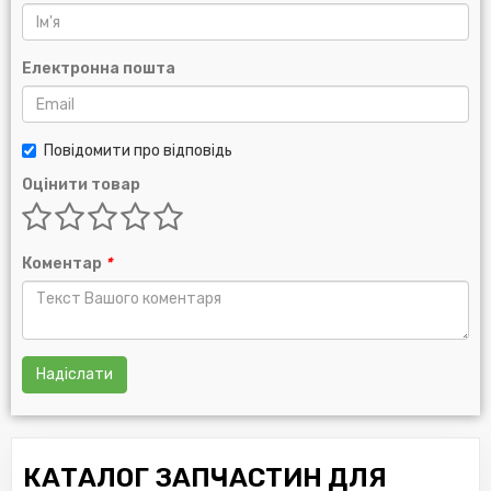
Електронна пошта
Повідомити про відповідь
Оцінити товар
Коментар
*
Надіслати
КАТАЛОГ ЗАПЧАСТИН ДЛЯ