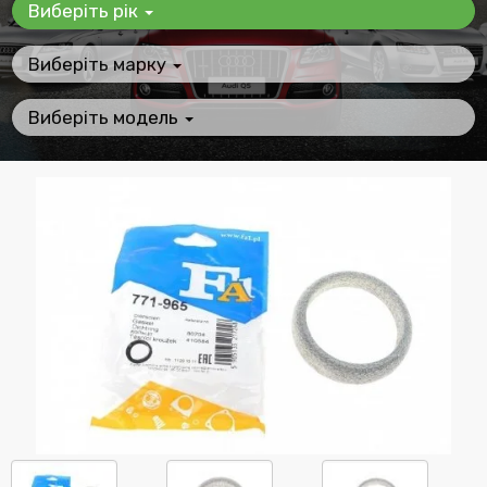
Виберіть рік
Виберіть марку
Виберіть модель