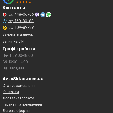
Контакти
448-06-06
(095)
760-80-88
(097)
309-89-89
(093)
Замовити дзвінок
Запит на VIN
Графік роботи
Пн-Пт: 9:00-18:00
Сб: 10:00-14:00
Нд: Вихідний
AvtoSklad.com.ua
Статус замовлення
Контакти
Доставка і оплата
Гарантії та повернення
Договір оферти