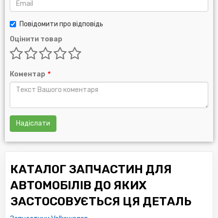
Повідомити про відповідь
Оцінити товар
Коментар
*
Надіслати
КАТАЛОГ ЗАПЧАСТИН ДЛЯ
АВТОМОБІЛІВ ДО ЯКИХ
ЗАСТОСОВУЄТЬСЯ ЦЯ ДЕТАЛЬ