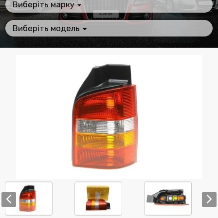
Виберіть марку
Виберіть модель