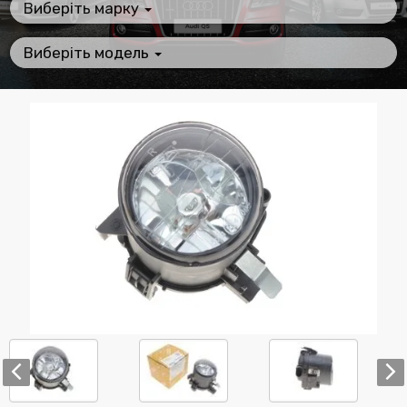
Виберіть марку
Виберіть модель