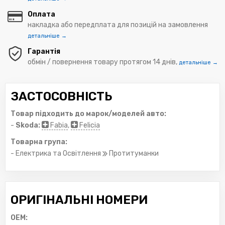
Оплата
накладка або передплата для позицій на замовлення
детальніше →
Гарантія
обмін / повернення товару протягом 14 днів,
детальніше →
ЗАСТОСОВНІСТЬ
Товар підходить до марок/моделей авто:
-
Skoda:
Fabia
,
Felicia
Товарна група:
- Електрика та Освітлення
Протитуманки
ОРИГІНАЛЬНІ НОМЕРИ
OEM: