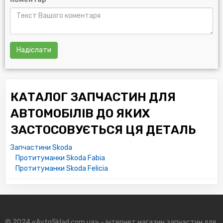
Надіслати
КАТАЛОГ ЗАПЧАСТИН ДЛЯ
АВТОМОБІЛІВ ДО ЯКИХ
ЗАСТОСОВУЄТЬСЯ ЦЯ ДЕТАЛЬ
Запчастини Skoda
Протитуманки Skoda Fabia
Протитуманки Skoda Felicia
© 2024 «AvtoSklad.com.ua» - інтернет магазин запчастин для