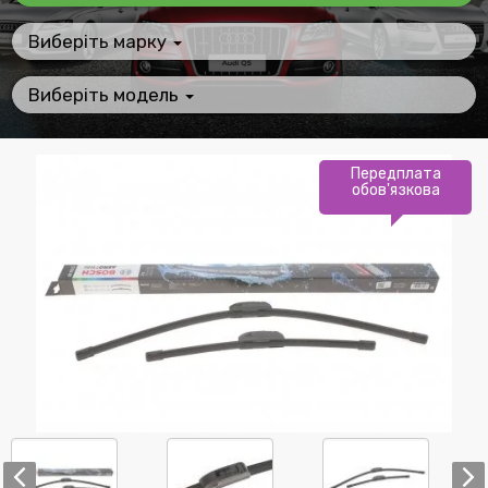
Виберіть марку
Виберіть модель
Передплата
обов'язкова