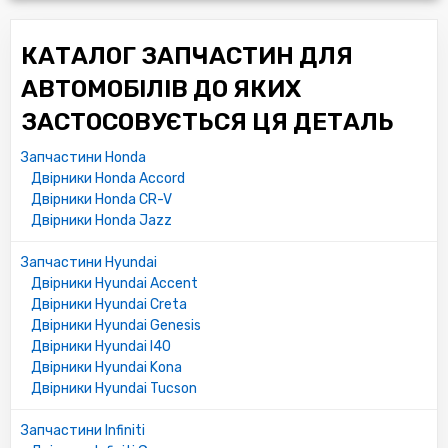
КАТАЛОГ ЗАПЧАСТИН ДЛЯ
АВТОМОБІЛІВ ДО ЯКИХ
ЗАСТОСОВУЄТЬСЯ ЦЯ ДЕТАЛЬ
Запчастини Honda
Двірники Honda Accord
Двірники Honda CR-V
Двірники Honda Jazz
Запчастини Hyundai
Двірники Hyundai Accent
Двірники Hyundai Creta
Двірники Hyundai Genesis
Двірники Hyundai I40
Двірники Hyundai Kona
Двірники Hyundai Tucson
Запчастини Infiniti