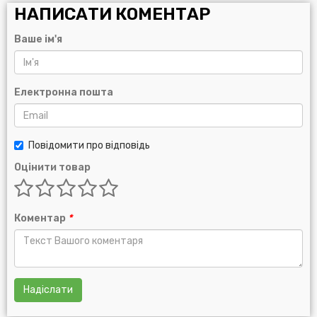
НАПИСАТИ КОМЕНТАР
Ваше ім'я
Електронна пошта
Повідомити про відповідь
Оцінити товар
Коментар
*
Надіслати