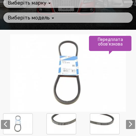
Виберіть марку
Виберіть модель
Передплата
обов'язкова