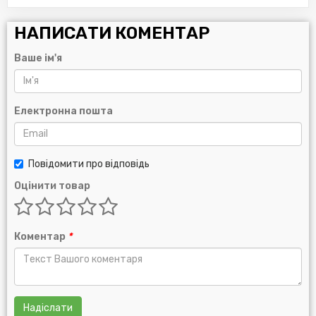
НАПИСАТИ КОМЕНТАР
Ваше ім'я
Електронна пошта
Повідомити про відповідь
Оцінити товар
Коментар
*
Надіслати