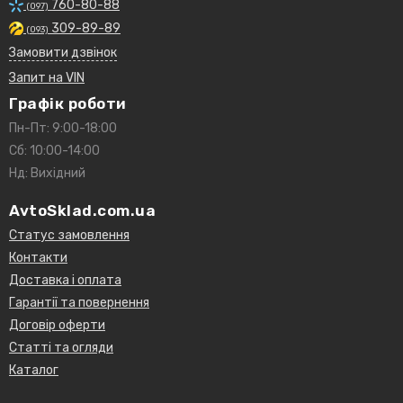
760-80-88
(097)
309-89-89
(093)
Замовити дзвінок
Запит на VIN
Графік роботи
Пн-Пт: 9:00-18:00
Сб: 10:00-14:00
Нд: Вихідний
AvtoSklad.com.ua
Статус замовлення
Контакти
Доставка і оплата
Гарантії та повернення
Договір оферти
Статті та огляди
Каталог