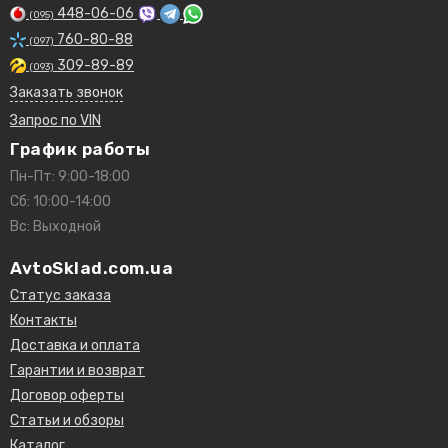
448-06-06
(095)
760-80-88
(097)
309-89-89
(093)
Заказать звонок
Запрос по VIN
График работы
Пн-Пт: 9:00-18:00
Сб: 10:00-14:00
Вс: Выходной
AvtoSklad.com.ua
Статус заказа
Контакты
Доставка и оплата
Гарантии и возврат
Договор оферты
Статьи и обзоры
Каталог