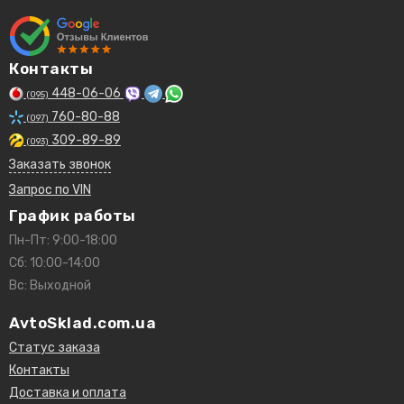
Контакты
448-06-06
(095)
760-80-88
(097)
309-89-89
(093)
Заказать звонок
Запрос по VIN
График работы
Пн-Пт: 9:00-18:00
Сб: 10:00-14:00
Вс: Выходной
AvtoSklad.com.ua
Статус заказа
Контакты
Доставка и оплата