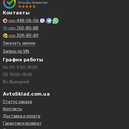
Контакты
448-06-06
(095)
760-80-88
(097)
309-89-89
(093)
Заказать звонок
Запрос по VIN
График работы
Пн-Пт: 9:00-18:00
Сб: 10:00-14:00
Вс: Выходной
AvtoSklad.com.ua
Статус заказа
Контакты
Доставка и оплата
Гарантии и возврат