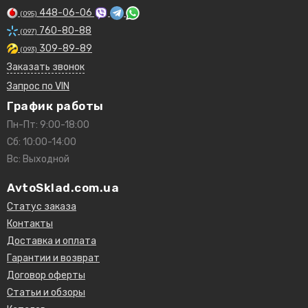
448-06-06
(095)
760-80-88
(097)
309-89-89
(093)
Заказать звонок
Запрос по VIN
График работы
Пн-Пт: 9:00-18:00
Сб: 10:00-14:00
Вс: Выходной
AvtoSklad.com.ua
Статус заказа
Контакты
Доставка и оплата
Гарантии и возврат
Договор оферты
Статьи и обзоры