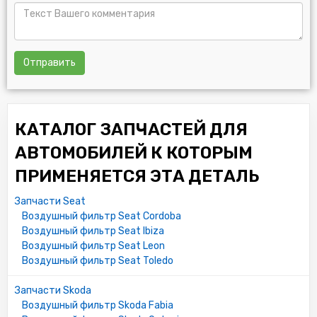
Отправить
КАТАЛОГ ЗАПЧАСТЕЙ ДЛЯ
АВТОМОБИЛЕЙ К КОТОРЫМ
ПРИМЕНЯЕТСЯ ЭТА ДЕТАЛЬ
Запчасти Seat
Воздушный фильтр Seat Cordoba
Воздушный фильтр Seat Ibiza
Воздушный фильтр Seat Leon
Воздушный фильтр Seat Toledo
Запчасти Skoda
Воздушный фильтр Skoda Fabia