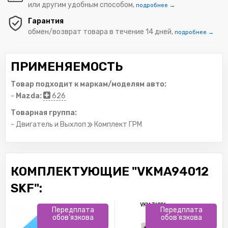
или другим удобным способом,
подробнее →
Гарантия
обмен/возврат товара в течение 14 дней,
подробнее →
ПРИМЕНЯЕМОСТЬ
Товар подходит к маркам/моделям авто:
-
Mazda:
626
Товарная группа:
- Двигатель и Выхлоп
Комплект ГРМ
КОМПЛЕКТУЮЩИЕ "VKMA94012
SKF":
Передплата
Передплата
обов'язкова
обов'язкова