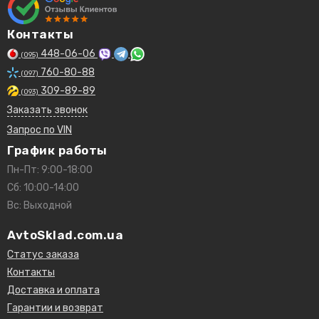
Контакты
448-06-06
(095)
760-80-88
(097)
309-89-89
(093)
Заказать звонок
Запрос по VIN
График работы
Пн-Пт: 9:00-18:00
Сб: 10:00-14:00
Вс: Выходной
AvtoSklad.com.ua
Статус заказа
Контакты
Доставка и оплата
Гарантии и возврат