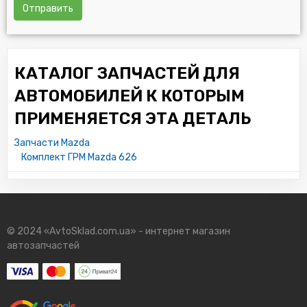
Отправить
КАТАЛОГ ЗАПЧАСТЕЙ ДЛЯ
АВТОМОБИЛЕЙ К КОТОРЫМ
ПРИМЕНЯЕТСЯ ЭТА ДЕТАЛЬ
Запчасти Mazda
Комплект ГРМ Mazda 626
© 2024 «AvtoSklad.com.ua» - интернет магазин
автозапчастей