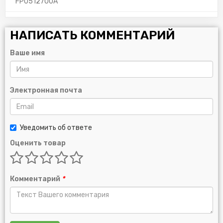
FP0512700A
НАПИСАТЬ КОММЕНТАРИЙ
Ваше имя
Электронная почта
Уведомить об ответе
Оценить товар
Комментарий
*