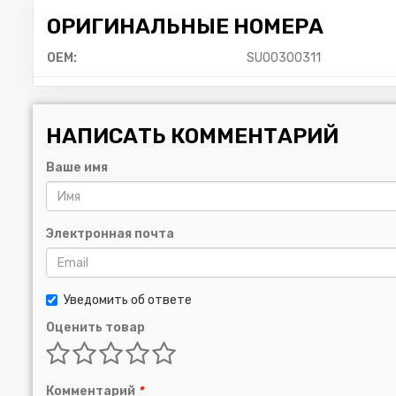
ОРИГИНАЛЬНЫЕ НОМЕРА
OEM:
SU00300311
НАПИСАТЬ КОММЕНТАРИЙ
Ваше имя
Электронная почта
Уведомить об ответе
Оценить товар
Комментарий
*