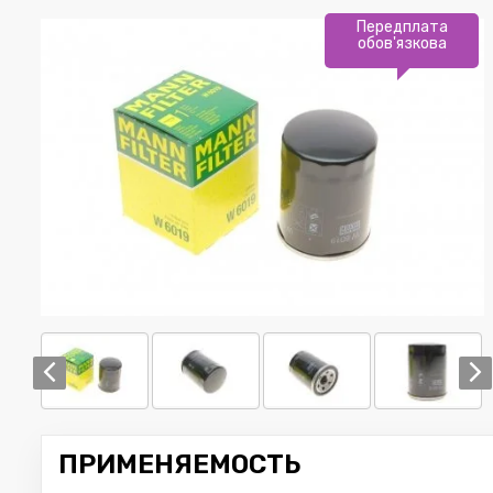
Передплата
обов'язкова
ПРИМЕНЯЕМОСТЬ