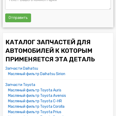
Отправить
КАТАЛОГ ЗАПЧАСТЕЙ ДЛЯ
АВТОМОБИЛЕЙ К КОТОРЫМ
ПРИМЕНЯЕТСЯ ЭТА ДЕТАЛЬ
Запчасти Daihatsu
Масляный фильтр Daihatsu Sirion
Запчасти Toyota
Масляный фильтр Toyota Auris
Масляный фильтр Toyota Avensis
Масляный фильтр Toyota C-HR
Масляный фильтр Toyota Corolla
Масляный фильтр Toyota Prius