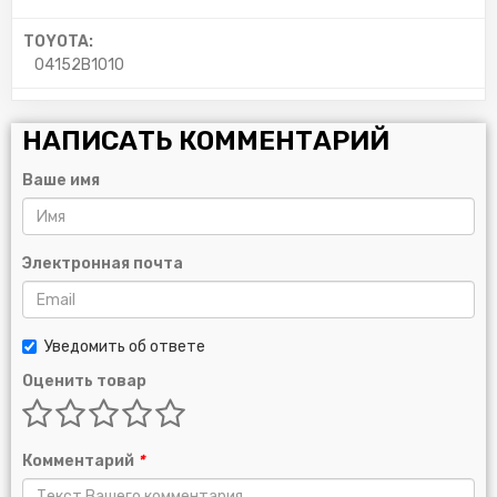
TOYOTA:
04152B1010
НАПИСАТЬ КОММЕНТАРИЙ
Ваше имя
Электронная почта
Уведомить об ответе
Оценить товар
Комментарий
*