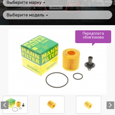
Выберите марку
Выберите модель
Передплата
обов'язкова